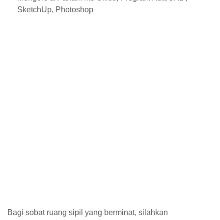
SketchUp, Photoshop
Bagi sobat ruang sipil yang berminat, silahkan