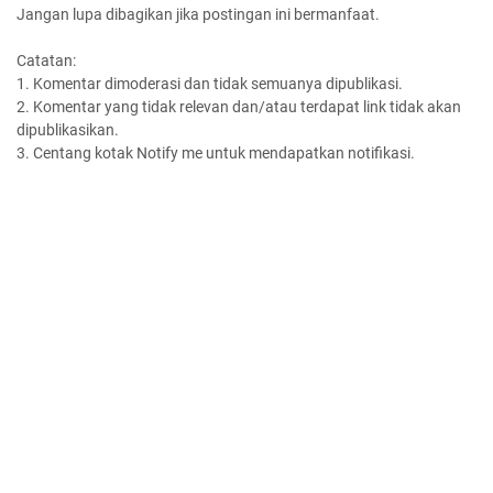
Jangan lupa dibagikan jika postingan ini bermanfaat.
Catatan:
1. Komentar dimoderasi dan tidak semuanya dipublikasi.
2. Komentar yang tidak relevan dan/atau terdapat link tidak akan
dipublikasikan.
3. Centang kotak Notify me untuk mendapatkan notifikasi.