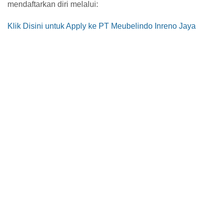
mendaftarkan diri melalui:
Klik Disini untuk Apply ke PT Meubelindo Inreno Jaya