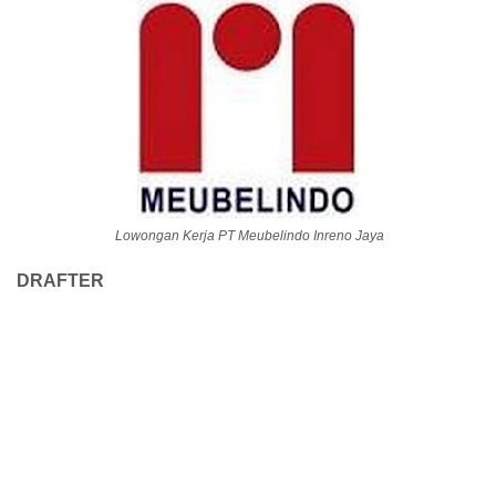
Lowongan Kerja PT Meubelindo Inreno Jaya
DRAFTER