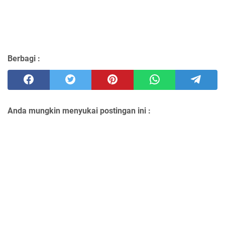
Berbagi :
Anda mungkin menyukai postingan ini :