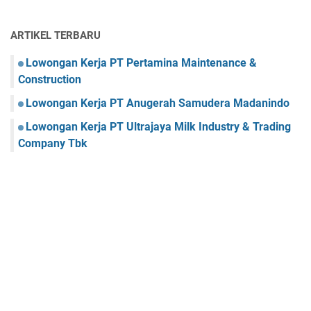
ARTIKEL TERBARU
Lowongan Kerja PT Pertamina Maintenance &
Construction
Lowongan Kerja PT Anugerah Samudera Madanindo
Lowongan Kerja PT Ultrajaya Milk Industry & Trading
Company Tbk