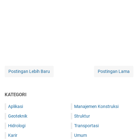
Postingan Lebih Baru
Postingan Lama
KATEGORI
Aplikasi
Manajemen Konstruksi
Geoteknik
Struktur
Hidrologi
Transportasi
Karir
Umum