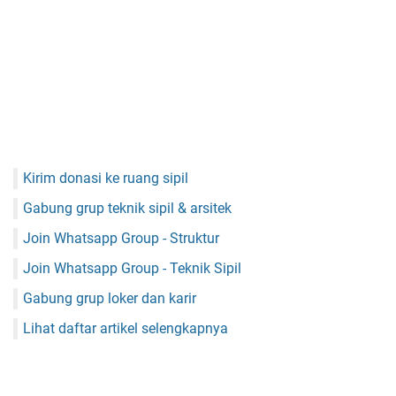
Kirim donasi ke ruang sipil
Gabung grup teknik sipil & arsitek
Join Whatsapp Group - Struktur
Join Whatsapp Group - Teknik Sipil
Gabung grup loker dan karir
Lihat daftar artikel selengkapnya