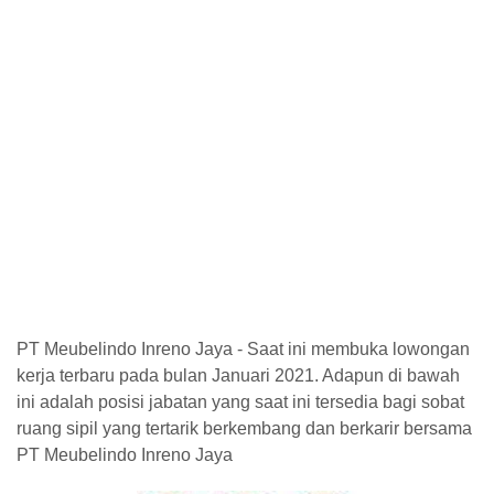
PT Meubelindo Inreno Jaya - Saat ini membuka lowongan
kerja terbaru pada bulan Januari 2021. Adapun di bawah
ini adalah posisi jabatan yang saat ini tersedia bagi sobat
ruang sipil yang tertarik berkembang dan berkarir bersama
PT Meubelindo Inreno Jaya