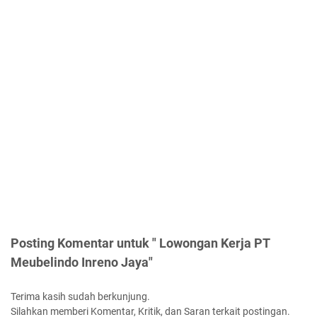
Posting Komentar untuk " Lowongan Kerja PT
Meubelindo Inreno Jaya"
Terima kasih sudah berkunjung.
Silahkan memberi Komentar, Kritik, dan Saran terkait postingan.