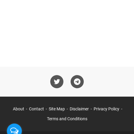
About
Contact
Site Map
Disclaimer
Privacy Policy
Terms and Conditions