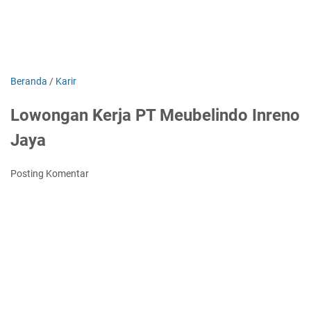
Beranda
/
Karir
Lowongan Kerja PT Meubelindo Inreno
Jaya
Posting Komentar