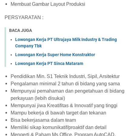
Membuat Gambar Layout Produksi
PERSYARATAN :
BACA JUGA
Lowongan Kerja PT Ultrajaya Milk Industry & Trading
Company Tbk
Lowongan Kerja Super Home Konstraktor
Lowongan Kerja PT Sinca Mataram
Pendidikan Min. S1 Teknik Industri, Sipil, Arsitektur
Pengalaman minimal 2 tahun di bidang yang sama
Mempunyai pemahaman dan pengetahuan di bidang
perkayuan (lebih disukai)
Mempunyai jiwa Kreatifitas & Innovatif yang tinggi
Mampu bekerja di bawah target dan tekanan
Bisa bekerjasama dalam team
Memiliki sikap komunikatif/proaktif dan detail
Mengerti & Paham Ms Office, Program AutoCAD,