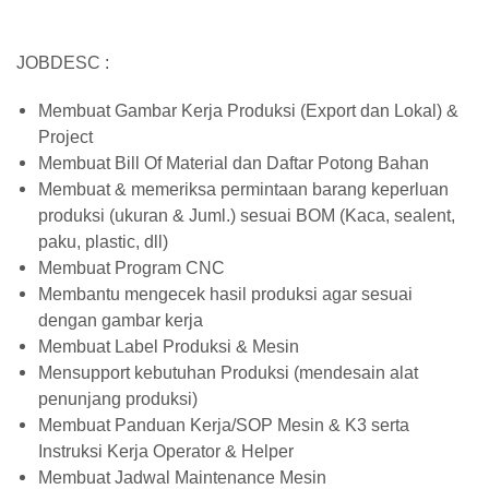
JOBDESC :
Membuat Gambar Kerja Produksi (Export dan Lokal) &
Project
Membuat Bill Of Material dan Daftar Potong Bahan
Membuat & memeriksa permintaan barang keperluan
produksi (ukuran & Juml.) sesuai BOM (Kaca, sealent,
paku, plastic, dll)
Membuat Program CNC
Membantu mengecek hasil produksi agar sesuai
dengan gambar kerja
Membuat Label Produksi & Mesin
Mensupport kebutuhan Produksi (mendesain alat
penunjang produksi)
Membuat Panduan Kerja/SOP Mesin & K3 serta
Instruksi Kerja Operator & Helper
Membuat Jadwal Maintenance Mesin