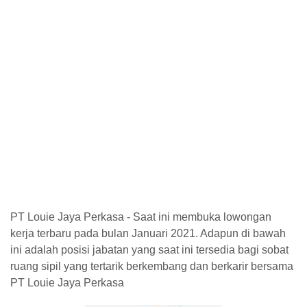
PT Louie Jaya Perkasa - Saat ini membuka lowongan
kerja terbaru pada bulan Januari 2021. Adapun di bawah
ini adalah posisi jabatan yang saat ini tersedia bagi sobat
ruang sipil yang tertarik berkembang dan berkarir bersama
PT Louie Jaya Perkasa