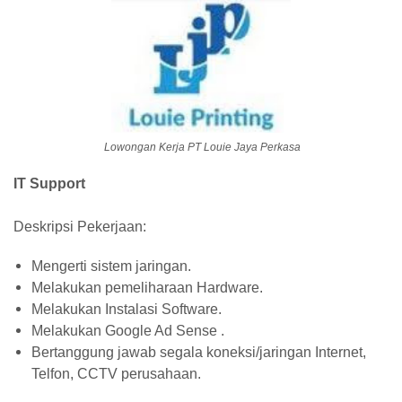
Lowongan Kerja PT Louie Jaya Perkasa
IT Support
Deskripsi Pekerjaan:
Mengerti sistem jaringan.
Melakukan pemeliharaan Hardware.
Melakukan Instalasi Software.
Melakukan Google Ad Sense .
Bertanggung jawab segala koneksi/jaringan Internet,
Telfon, CCTV perusahaan.