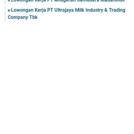
Lowongan Kerja PT Ultrajaya Milk Industry & Trading
Company Tbk