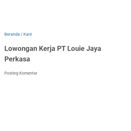
Beranda
/
Karir
Lowongan Kerja PT Louie Jaya
Perkasa
Posting Komentar