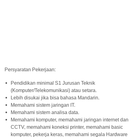
​Persyaratan Pekerjaan:
Pendidikan minimal S1 Jurusan Teknik
(Komputer/Telekomunikasi) atau setara.
Lebih disukai jika bisa bahasa Mandarin.
Memahami sistem jaringan IT.
Memahami sistem analisa data.
Memahami komputer, memahami jaringan internet dan
CCTV, memahami koneksi printer, memahami basic
komputer, pekerja keras, memahami segala Hardware