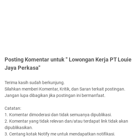
Posting Komentar untuk " Lowongan Kerja PT Louie
Jaya Perkasa"
Terima kasih sudah berkunjung.
Silahkan memberi Komentar, Kritik, dan Saran terkait postingan.
Jangan lupa dibagikan jika postingan ini bermanfaat.
Catatan:
1. Komentar dimoderasi dan tidak semuanya dipublikasi.
2. Komentar yang tidak relevan dan/atau terdapat link tidak akan
dipublikasikan.
3. Centang kotak Notify me untuk mendapatkan notifikasi.