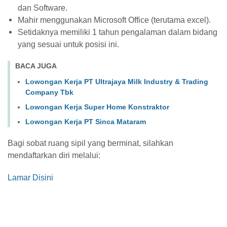
dan Software.
Mahir menggunakan Microsoft Office (terutama excel).
Setidaknya memiliki 1 tahun pengalaman dalam bidang
yang sesuai untuk posisi ini.
BACA JUGA
Lowongan Kerja PT Ultrajaya Milk Industry & Trading
Company Tbk
Lowongan Kerja Super Home Konstraktor
Lowongan Kerja PT Sinca Mataram
Bagi sobat ruang sipil yang berminat, silahkan
mendaftarkan diri melalui:
Lamar Disini