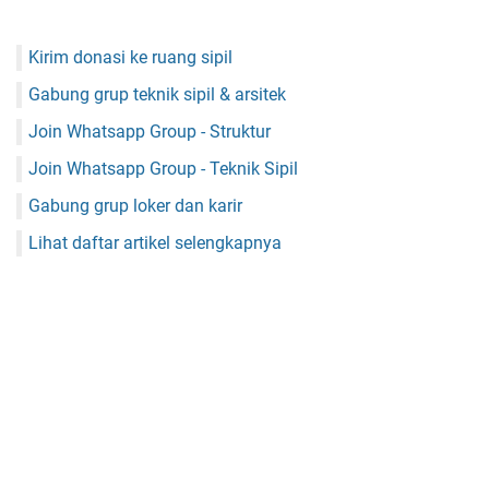
Kirim donasi ke ruang sipil
Gabung grup teknik sipil & arsitek
Join Whatsapp Group - Struktur
Join Whatsapp Group - Teknik Sipil
Gabung grup loker dan karir
Lihat daftar artikel selengkapnya