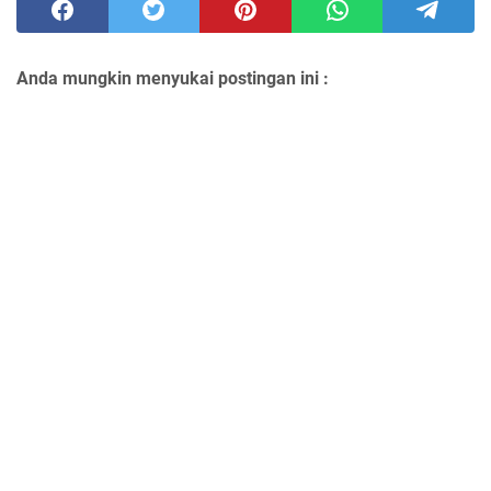
Anda mungkin menyukai postingan ini :