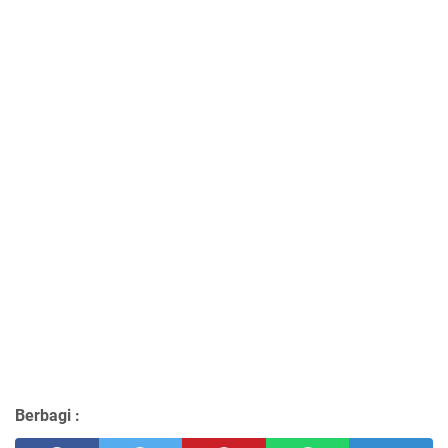
Berbagi :