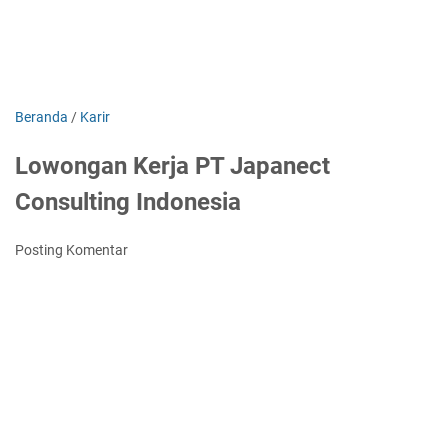
Beranda
/
Karir
Lowongan Kerja PT Japanect
Consulting Indonesia
Posting Komentar