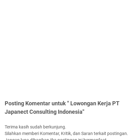
Posting Komentar untuk " Lowongan Kerja PT
Japanect Consulting Indonesia"
Terima kasih sudah berkunjung.
Silahkan memberi Komentar, Kritik, dan Saran terkait postingan.