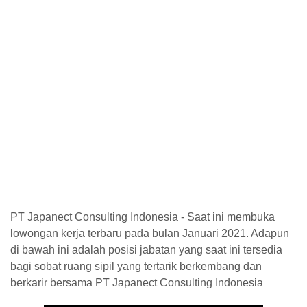
PT Japanect Consulting Indonesia - Saat ini membuka
lowongan kerja terbaru pada bulan Januari 2021. Adapun
di bawah ini adalah posisi jabatan yang saat ini tersedia
bagi sobat ruang sipil yang tertarik berkembang dan
berkarir bersama PT Japanect Consulting Indonesia