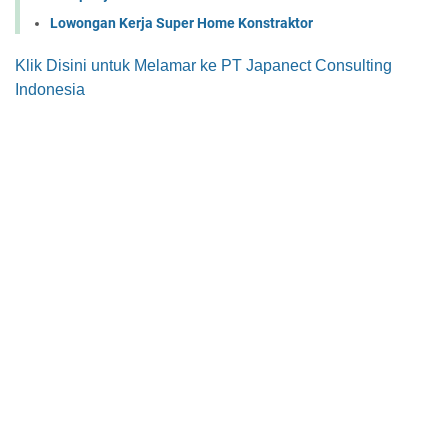
Lowongan Kerja Super Home Konstraktor
Klik Disini untuk Melamar ke PT Japanect Consulting
Indonesia