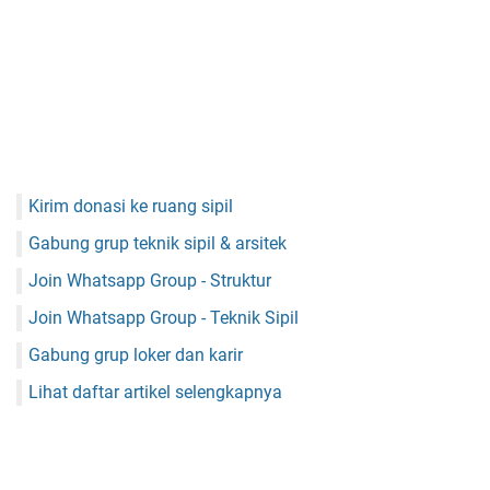
Kirim donasi ke ruang sipil
Gabung grup teknik sipil & arsitek
Join Whatsapp Group - Struktur
Join Whatsapp Group - Teknik Sipil
Gabung grup loker dan karir
Lihat daftar artikel selengkapnya