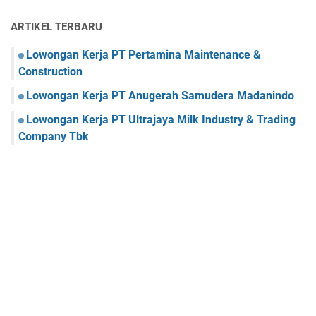
ARTIKEL TERBARU
Lowongan Kerja PT Pertamina Maintenance &
Construction
Lowongan Kerja PT Anugerah Samudera Madanindo
Lowongan Kerja PT Ultrajaya Milk Industry & Trading
Company Tbk