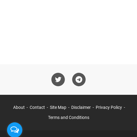
About
Contact
Site Map
Disclaimer
Privacy Policy
Terms and Conditions