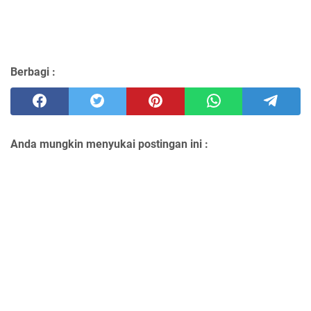
Berbagi :
Anda mungkin menyukai postingan ini :