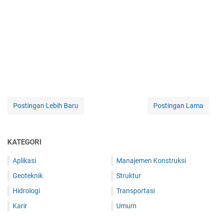
Postingan Lebih Baru
Postingan Lama
KATEGORI
Aplikasi
Manajemen Konstruksi
Geoteknik
Struktur
Hidrologi
Transportasi
Karir
Umum