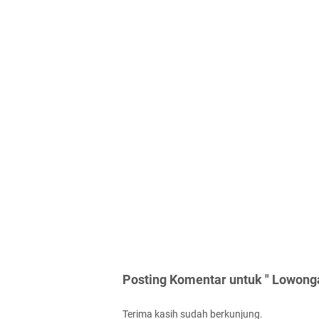
Posting Komentar untuk " Lowonga
Terima kasih sudah berkunjung.