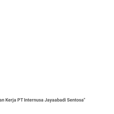
n Kerja PT Internusa Jayaabadi Sentosa"