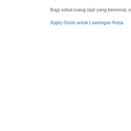
Bagi sobat ruang sipil yang berminat, s
Apply Disini untuk Lowongan Kerja