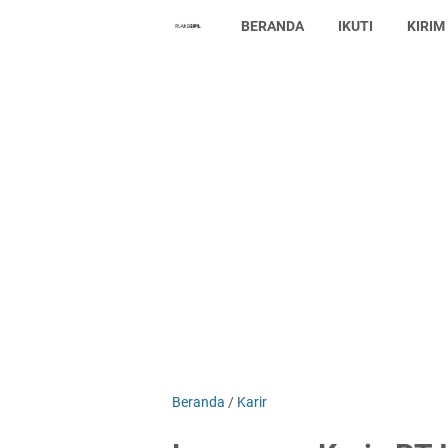
BERANDA
IKUTI
KIRIM
Beranda
/
Karir