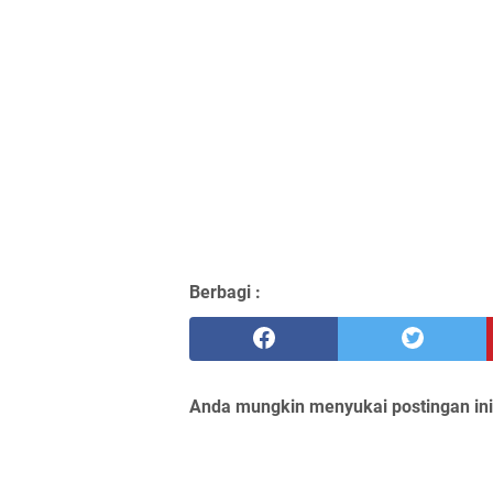
Berbagi :
Anda mungkin menyukai postingan ini