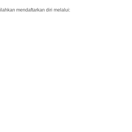
ilahkan mendaftarkan diri melalui: