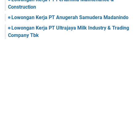
Construction
Lowongan Kerja PT Anugerah Samudera Madanindo
Lowongan Kerja PT Ultrajaya Milk Industry & Trading
Company Tbk