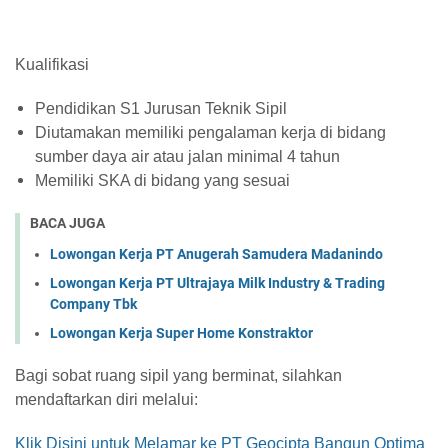
Kualifikasi
Pendidikan S1 Jurusan Teknik Sipil
Diutamakan memiliki pengalaman kerja di bidang
sumber daya air atau jalan minimal 4 tahun
Memiliki SKA di bidang yang sesuai
BACA JUGA
Lowongan Kerja PT Anugerah Samudera Madanindo
Lowongan Kerja PT Ultrajaya Milk Industry & Trading
Company Tbk
Lowongan Kerja Super Home Konstraktor
Bagi sobat ruang sipil yang berminat, silahkan
mendaftarkan diri melalui:
Klik Disini untuk Melamar ke PT Geocipta Bangun Optima