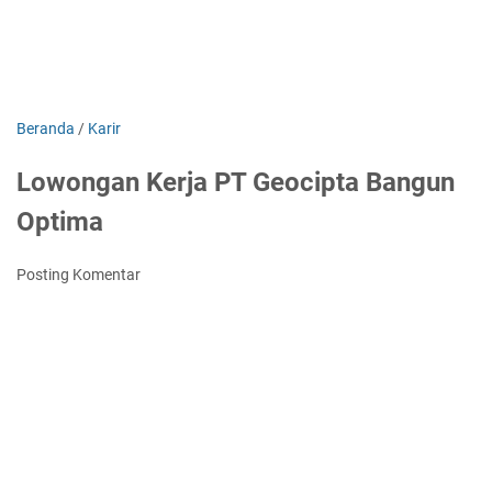
Beranda
/
Karir
Lowongan Kerja PT Geocipta Bangun
Optima
Posting Komentar