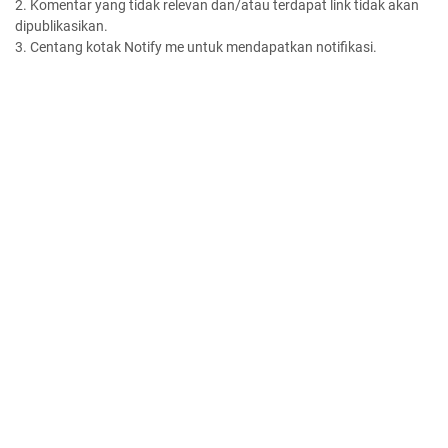
2. Komentar yang tidak relevan dan/atau terdapat link tidak akan
dipublikasikan.
3. Centang kotak Notify me untuk mendapatkan notifikasi.