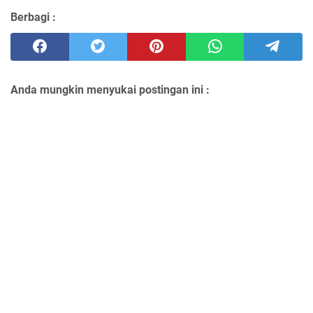
Berbagi :
Anda mungkin menyukai postingan ini :