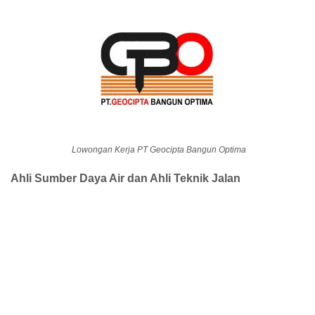
Lowongan Kerja PT Geocipta Bangun Optima
Ahli Sumber Daya Air dan Ahli Teknik Jalan