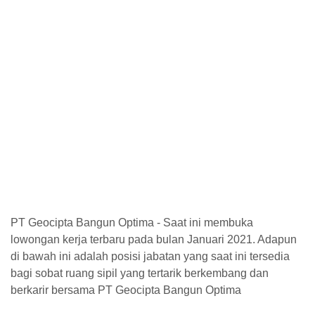
PT Geocipta Bangun Optima - Saat ini membuka
lowongan kerja terbaru pada bulan Januari 2021. Adapun
di bawah ini adalah posisi jabatan yang saat ini tersedia
bagi sobat ruang sipil yang tertarik berkembang dan
berkarir bersama PT Geocipta Bangun Optima