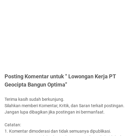
Posting Komentar untuk " Lowongan Kerja PT
Geocipta Bangun Optima"
Terima kasih sudah berkunjung.
Silahkan memberi Komentar, Kritik, dan Saran terkait postingan.
Jangan lupa dibagikan jika postingan ini bermanfaat.
Catatan:
1. Komentar dimoderasi dan tidak semuanya dipublikasi.