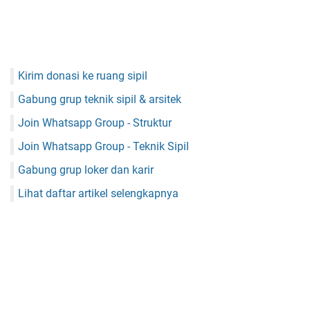
Kirim donasi ke ruang sipil
Gabung grup teknik sipil & arsitek
Join Whatsapp Group - Struktur
Join Whatsapp Group - Teknik Sipil
Gabung grup loker dan karir
Lihat daftar artikel selengkapnya