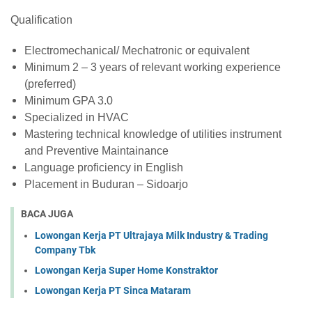
Qualification
Electromechanical/ Mechatronic or equivalent
Minimum 2 – 3 years of relevant working experience
(preferred)
Minimum GPA 3.0
Specialized in HVAC
Mastering technical knowledge of utilities instrument
and Preventive Maintainance
Language proficiency in English
Placement in Buduran – Sidoarjo
BACA JUGA
Lowongan Kerja PT Ultrajaya Milk Industry & Trading
Company Tbk
Lowongan Kerja Super Home Konstraktor
Lowongan Kerja PT Sinca Mataram