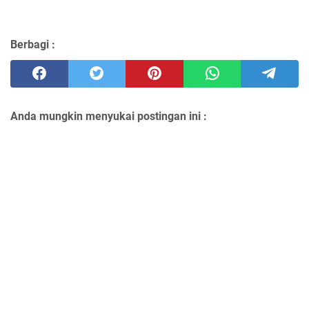
Berbagi :
Anda mungkin menyukai postingan ini :