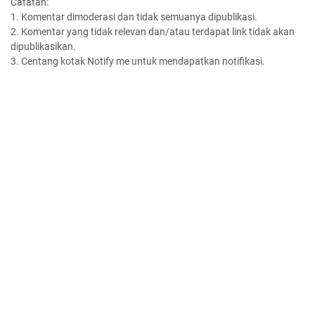
Catatan:
1. Komentar dimoderasi dan tidak semuanya dipublikasi.
2. Komentar yang tidak relevan dan/atau terdapat link tidak akan
dipublikasikan.
3. Centang kotak Notify me untuk mendapatkan notifikasi.