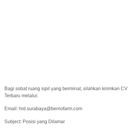
Bagi sobat ruang sipil yang berminat, silahkan kirimkan CV
Terbaru melalui:
Email: hrd.surabaya@bernofarm.com
Subject: Posisi yang Dilamar