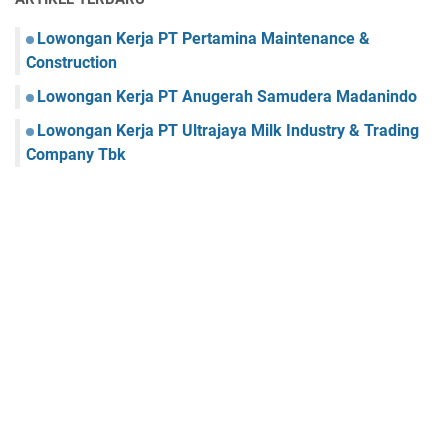
Lowongan Kerja PT Pertamina Maintenance &
Construction
Lowongan Kerja PT Anugerah Samudera Madanindo
Lowongan Kerja PT Ultrajaya Milk Industry & Trading
Company Tbk