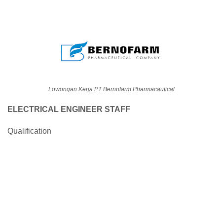
Lowongan Kerja PT Bernofarm Pharmacautical
ELECTRICAL ENGINEER STAFF
Qualification