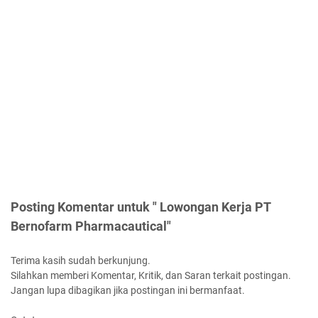
Posting Komentar untuk " Lowongan Kerja PT
Bernofarm Pharmacautical"
Terima kasih sudah berkunjung.
Silahkan memberi Komentar, Kritik, dan Saran terkait postingan.
Jangan lupa dibagikan jika postingan ini bermanfaat.