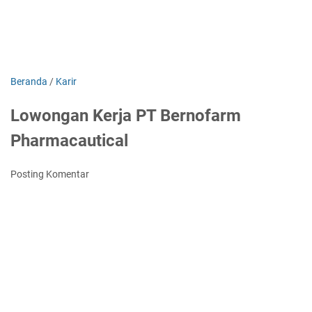
Beranda
/
Karir
Lowongan Kerja PT Bernofarm
Pharmacautical
Posting Komentar