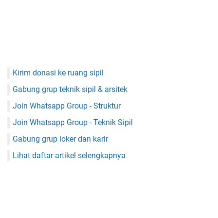
Kirim donasi ke ruang sipil
Gabung grup teknik sipil & arsitek
Join Whatsapp Group - Struktur
Join Whatsapp Group - Teknik Sipil
Gabung grup loker dan karir
Lihat daftar artikel selengkapnya