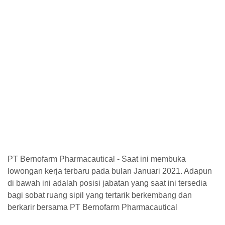
PT Bernofarm Pharmacautical - Saat ini membuka
lowongan kerja terbaru pada bulan Januari 2021. Adapun
di bawah ini adalah posisi jabatan yang saat ini tersedia
bagi sobat ruang sipil yang tertarik berkembang dan
berkarir bersama PT Bernofarm Pharmacautical