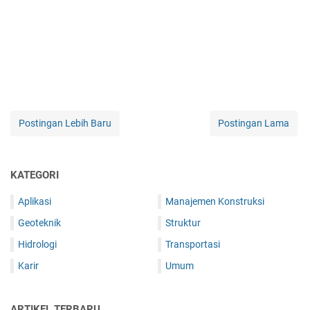
Postingan Lebih Baru
Postingan Lama
KATEGORI
Aplikasi
Manajemen Konstruksi
Geoteknik
Struktur
Hidrologi
Transportasi
Karir
Umum
ARTIKEL TERBARU