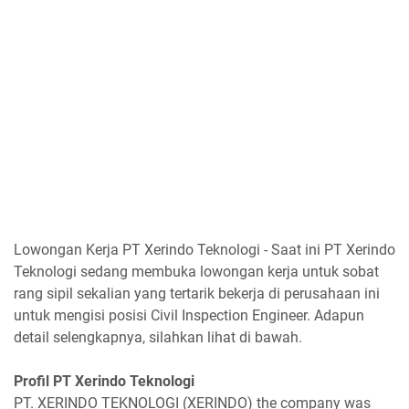
Lowongan Kerja PT Xerindo Teknologi - Saat ini PT Xerindo
Teknologi sedang membuka lowongan kerja untuk sobat
rang sipil sekalian yang tertarik bekerja di perusahaan ini
untuk mengisi posisi Civil Inspection Engineer. Adapun
detail selengkapnya, silahkan lihat di bawah.
Profil PT Xerindo Teknologi
PT. XERINDO TEKNOLOGI (XERINDO) the company was