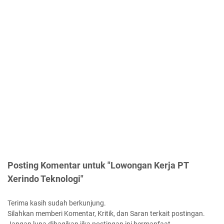
Posting Komentar untuk "Lowongan Kerja PT
Xerindo Teknologi"
Terima kasih sudah berkunjung.
Silahkan memberi Komentar, Kritik, dan Saran terkait postingan.