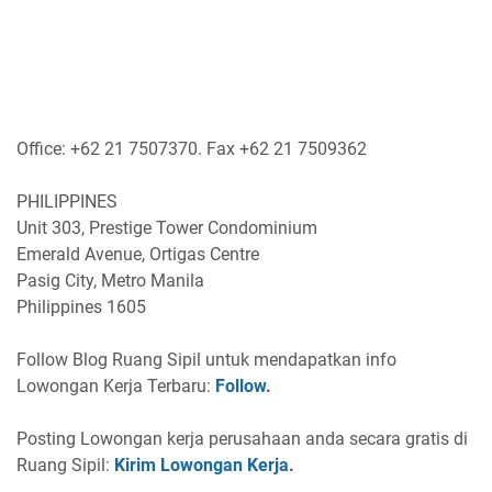
Office: +62 21 7507370. Fax +62 21 7509362
PHILIPPINES
Unit 303, Prestige Tower Condominium
Emerald Avenue, Ortigas Centre
Pasig City, Metro Manila
Philippines 1605
Follow Blog Ruang Sipil untuk mendapatkan info
Lowongan Kerja Terbaru:
Follow
.
Posting Lowongan kerja perusahaan anda secara gratis di
Ruang Sipil:
Kirim Lowongan Kerja
.