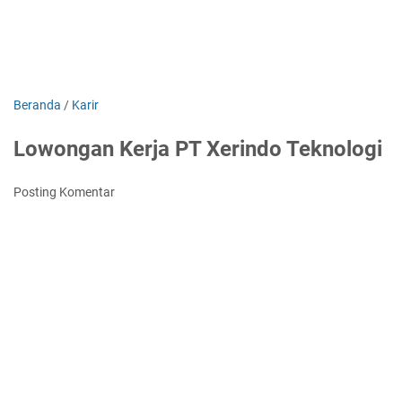
Beranda
/
Karir
Lowongan Kerja PT Xerindo Teknologi
Posting Komentar