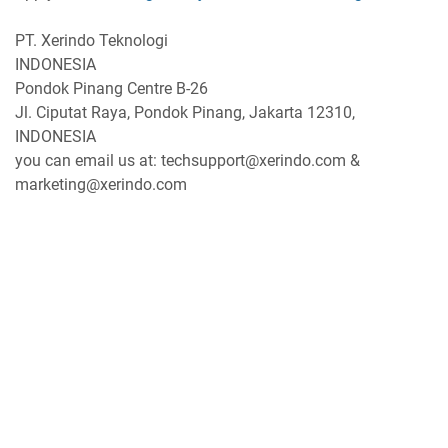
PT. Xerindo Teknologi
INDONESIA
Pondok Pinang Centre B-26
Jl. Ciputat Raya, Pondok Pinang, Jakarta 12310,
INDONESIA
you can email us at: techsupport@xerindo.com &
marketing@xerindo.com