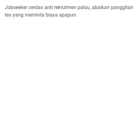
Jobseeker cerdas anti rekrutmen palsu, abaikan panggilan
tes yang meminta biaya apapun.