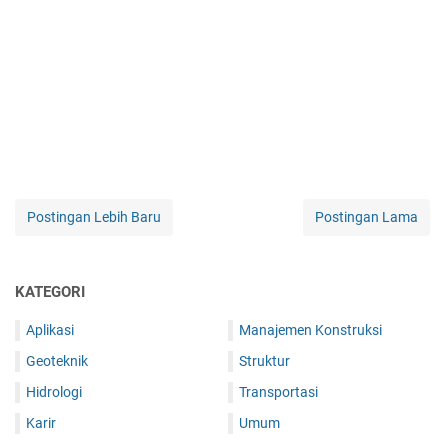
Postingan Lebih Baru
Postingan Lama
KATEGORI
Aplikasi
Manajemen Konstruksi
Geoteknik
Struktur
Hidrologi
Transportasi
Karir
Umum