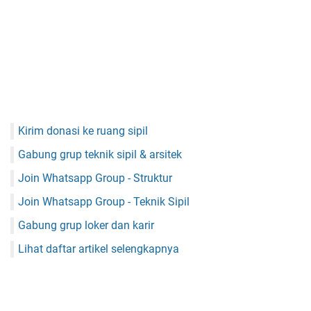
Kirim donasi ke ruang sipil
Gabung grup teknik sipil & arsitek
Join Whatsapp Group - Struktur
Join Whatsapp Group - Teknik Sipil
Gabung grup loker dan karir
Lihat daftar artikel selengkapnya