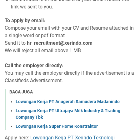
link we sent to you.
To apply by email:
Compose your email with your CV and Resume attached in
a single word or pdf format
Send it to
hr_recruitment@xerindo.com
We will reject all email above 1 MB
Call the employer directly:
You may call the employer directly if the advertisement is a
Classifieds Advertisement.
BACA JUGA
Lowongan Kerja PT Anugerah Samudera Madanindo
Lowongan Kerja PT Ultrajaya Milk Industry & Trading
Company Tbk
Lowongan Kerja Super Home Konstraktor
Apply here:
Lowongan Kerja PT Xerindo Teknologi