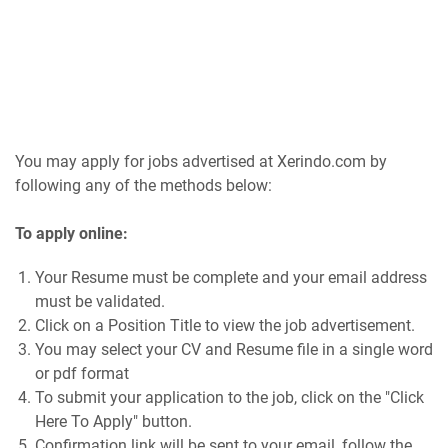
You may apply for jobs advertised at Xerindo.com by
following any of the methods below:
To apply online:
Your Resume must be complete and your email address
must be validated.
Click on a Position Title to view the job advertisement.
You may select your CV and Resume file in a single word
or pdf format
To submit your application to the job, click on the "Click
Here To Apply" button.
Confirmation link will be sent to your email, follow the