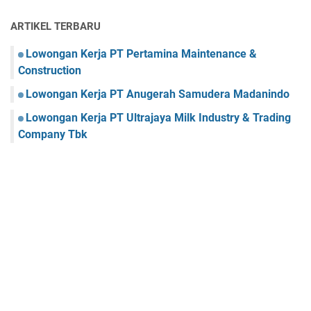
ARTIKEL TERBARU
Lowongan Kerja PT Pertamina Maintenance &
Construction
Lowongan Kerja PT Anugerah Samudera Madanindo
Lowongan Kerja PT Ultrajaya Milk Industry & Trading
Company Tbk