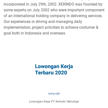
incorporated in July 29th, 2002. XERINDO was founded by
some experts on July 2002 who were important component
of an international holding company in delivering services.
Our experiences in driving and managing daily
implementation, project activities to achieve costumer &
goal both in Indonesia and overseas.
Lowongan Kerja PT Xerindo Teknologi.