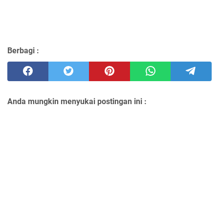
Berbagi :
Anda mungkin menyukai postingan ini :