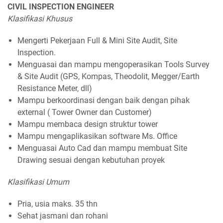
CIVIL INSPECTION ENGINEER
Klasifikasi Khusus
Mengerti Pekerjaan Full & Mini Site Audit, Site
Inspection.
Menguasai dan mampu mengoperasikan Tools Survey
& Site Audit (GPS, Kompas, Theodolit, Megger/Earth
Resistance Meter, dll)
Mampu berkoordinasi dengan baik dengan pihak
external ( Tower Owner dan Customer)
Mampu membaca design struktur tower
Mampu mengaplikasikan software Ms. Office
Menguasai Auto Cad dan mampu membuat Site
Drawing sesuai dengan kebutuhan proyek
Klasifikasi Umum
Pria, usia maks. 35 thn
Sehat jasmani dan rohani