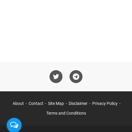
About
Contact
Site Map
Disclaimer
Privacy Policy
Terms and Conditions