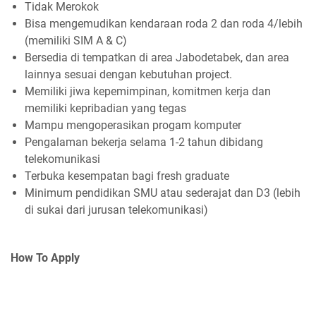
Tidak Merokok
Bisa mengemudikan kendaraan roda 2 dan roda 4/lebih
(memiliki SIM A & C)
Bersedia di tempatkan di area Jabodetabek, dan area
lainnya sesuai dengan kebutuhan project.
Memiliki jiwa kepemimpinan, komitmen kerja dan
memiliki kepribadian yang tegas
Mampu mengoperasikan progam komputer
Pengalaman bekerja selama 1-2 tahun dibidang
telekomunikasi
Terbuka kesempatan bagi fresh graduate
Minimum pendidikan SMU atau sederajat dan D3 (lebih
di sukai dari jurusan telekomunikasi)
How To Apply