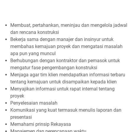
Membuat, pertahankan, meninjau dan mengelola jadwal
dan rencana konstruksi
Bekerja sama dengan manajer dan insinyur untuk
membahas kemajuan proyek dan mengatasi masalah
apa pun yang muncul
Berhubungan dengan kontraktor dan pemasok untuk
mengatur fase pengembangan konstruksi
Menjaga agar tim klien mendapatkan informasi terbaru
tentang kemajuan untuk disampaikan kepada klien
Menyajikan informasi untuk rapat internal tentang
proyek
Penyelesaian masalah
Komunikasi yang kuat termasuk menulis laporan dan
presentasi
Memahami prinsip Rekayasa
Manajemen dan perencanaan waktu