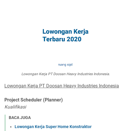
Lowongan Kerja PT Doosan Heavy Industries Indonesia.
Lowongan Kerja PT Doosan Heavy Industries Indonesia
Project Scheduler (Planner)
Kualifikasi
BACA JUGA
Lowongan Kerja Super Home Konstraktor