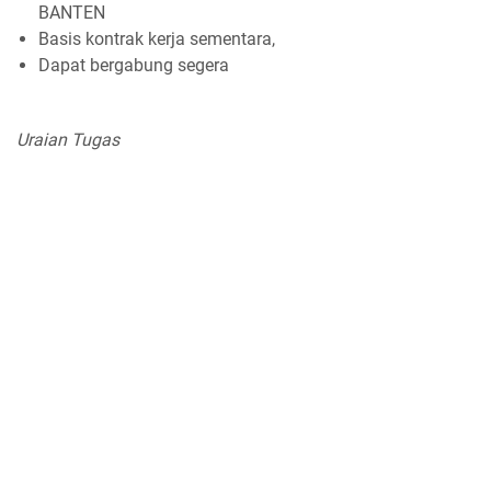
BANTEN
Basis kontrak kerja sementara,
Dapat bergabung segera
Uraian Tugas