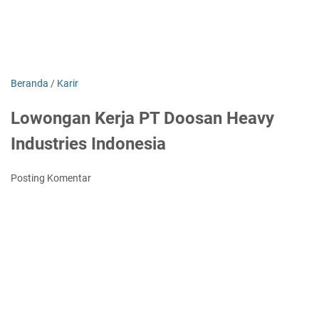
Beranda
/
Karir
Lowongan Kerja PT Doosan Heavy
Industries Indonesia
Posting Komentar