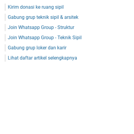
Kirim donasi ke ruang sipil
Gabung grup teknik sipil & arsitek
Join Whatsapp Group - Struktur
Join Whatsapp Group - Teknik Sipil
Gabung grup loker dan karir
Lihat daftar artikel selengkapnya