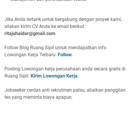
Jika Anda tertarik untuk bergabung dengan proyek kami,
silakan kirim CV Anda ke email berikut :
ritajuhaidar@gmail.com
Follow Blog Ruang Sipil untuk mendapatkan info
Lowongan Kerja Terbaru:
Follow
.
Posting Lowongan kerja perusahaan anda secara gratis di
Ruang Sipil:
Kirim Lowongan Kerja
.
Jobseeker cerdas anti rekrutmen palsu, abaikan panggilan
tes yang meminta biaya apapun.