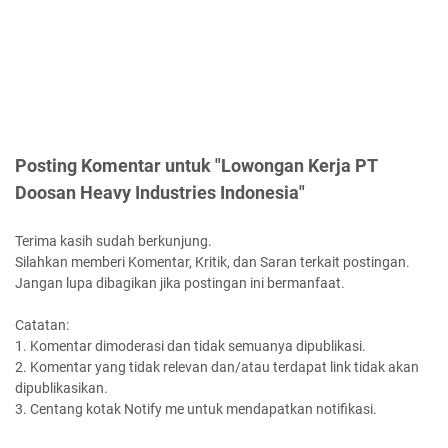
Posting Komentar untuk "Lowongan Kerja PT
Doosan Heavy Industries Indonesia"
Terima kasih sudah berkunjung.
Silahkan memberi Komentar, Kritik, dan Saran terkait postingan.
Jangan lupa dibagikan jika postingan ini bermanfaat.
Catatan:
1. Komentar dimoderasi dan tidak semuanya dipublikasi.
2. Komentar yang tidak relevan dan/atau terdapat link tidak akan
dipublikasikan.
3. Centang kotak Notify me untuk mendapatkan notifikasi.