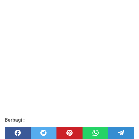
Berbagi :