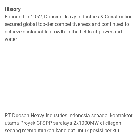
History
Founded in 1962, Doosan Heavy Industries & Construction
secured global top-tier competitiveness and continued to
achieve sustainable growth in the fields of power and
water.
PT Doosan Heavy Industries Indonesia sebagai kontraktor
utama Proyek CFSPP suralaya 2x1000MW di cilegon
sedang membutuhkan kandidat untuk posisi berikut.