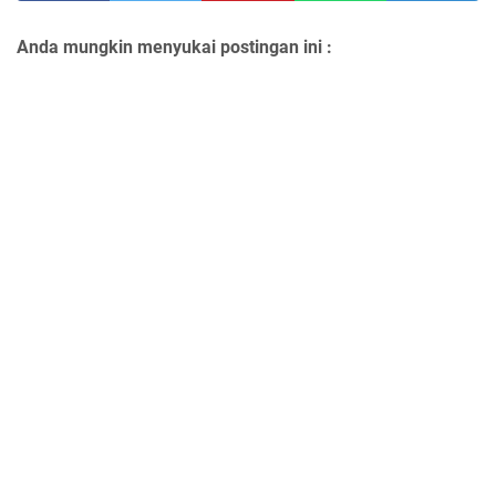
Anda mungkin menyukai postingan ini :