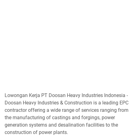
Lowongan Kerja PT Doosan Heavy Industries Indonesia -
Doosan Heavy Industries & Construction is a leading EPC
contractor offering a wide range of services ranging from
the manufacturing of castings and forgings, power
generation systems and desalination facilities to the
construction of power plants.