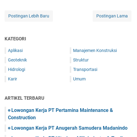
Postingan Lebih Baru
Postingan Lama
KATEGORI
Aplikasi
Manajemen Konstruksi
Geoteknik
Struktur
Hidrologi
Transportasi
Karir
Umum
ARTIKEL TERBARU
Lowongan Kerja PT Pertamina Maintenance &
Construction
Lowongan Kerja PT Anugerah Samudera Madanindo