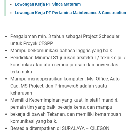
Lowongan Kerja PT Sinca Mataram
Lowongan Kerja PT Pertamina Maintenance & Construction
Pengalaman min. 3 tahun sebagai Project Scheduler
untuk Proyek CFSPP
Mampu berkomunikasi bahasa Inggris yang baik
Pendidikan Minimal S1 jurusan arsitektur / teknik sipil /
konstruksi atau atau semua jurusan dari universitas
terkemuka
Mampu mengoperasikan komputer : Ms. Office, Auto
Cad, MS Project, dan Primavera6 adalah suatu
keharusan
Memiliki Kepemimpinan yang kuat, inisiatif mandiri,
pemain tim yang baik, pekerja keras, dan mampu
bekerja di bawah Tekanan, dan memiliki kemampuan
komunikasi yang baik.
Bersedia ditempatkan di SURALAYA – CILEGON