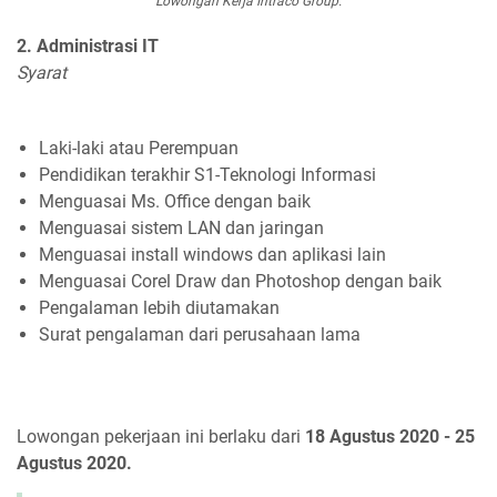
Lowongan Kerja Intraco Group.
2. Administrasi IT
Syarat
Laki-laki atau Perempuan
Pendidikan terakhir S1-Teknologi Informasi
Menguasai Ms. Office dengan baik
Menguasai sistem LAN dan jaringan
Menguasai install windows dan aplikasi lain
Menguasai Corel Draw dan Photoshop dengan baik
Pengalaman lebih diutamakan
Surat pengalaman dari perusahaan lama
Lowongan pekerjaan ini berlaku dari
18 Agustus 2020 - 25
Agustus 2020.