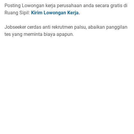
Posting Lowongan kerja perusahaan anda secara gratis di
Ruang Sipil:
Kirim Lowongan Kerja
.
Jobseeker cerdas anti rekrutmen palsu, abaikan panggilan
tes yang meminta biaya apapun.