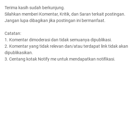
Terima kasih sudah berkunjung.
Silahkan memberi Komentar, Kritik, dan Saran terkait postingan.
Jangan lupa dibagikan jika postingan ini bermanfaat.
Catatan:
1. Komentar dimoderasi dan tidak semuanya dipublikasi.
2. Komentar yang tidak relevan dan/atau terdapat link tidak akan
dipublikasikan.
3. Centang kotak Notify me untuk mendapatkan notifikasi.