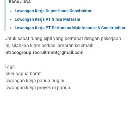
BACA JUGA
Lowongan Kerja Super Home Konstraktor
Lowongan Kerja PT Sinca Mataram
Lowongan Kerja PT Pertamina Maintenance & Construction
Untuk sobat ruang sipil yang berminat dengan pekerjaan
ini, silahkan kirim berkas lamaran ke email:
intracogroup.recruitment@gmail.com
Tags:
loker papua barat
lowongan kerja papua nugini
lowongan kerja proyek di papua