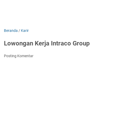
Beranda
/
Karir
Lowongan Kerja Intraco Group
Posting Komentar