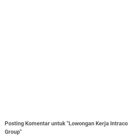
Posting Komentar untuk "Lowongan Kerja Intraco
Group"