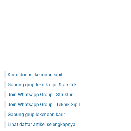
Kirim donasi ke ruang sipil
Gabung grup teknik sipil & arsitek
Join Whatsapp Group - Struktur
Join Whatsapp Group - Teknik Sipil
Gabung grup loker dan karir
Lihat daftar artikel selengkapnya