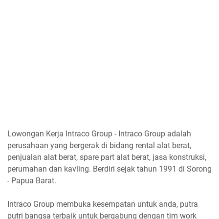
Lowongan Kerja Intraco Group - Intraco Group adalah
perusahaan yang bergerak di bidang rental alat berat,
penjualan alat berat, spare part alat berat, jasa konstruksi,
perumahan dan kavling. Berdiri sejak tahun 1991 di Sorong
- Papua Barat.
Intraco Group membuka kesempatan untuk anda, putra
putri bangsa terbaik untuk bergabung dengan tim work