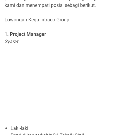
kami dan menempati posisi sebagi berikut.
Lowongan Kerja Intraco Group
1. Project Manager
Syarat
Laki-laki