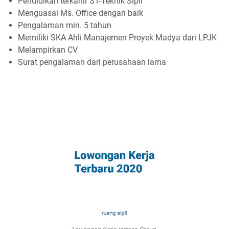
Pendidikan terkahir S1-Teknik Sipil
Menguasai Ms. Office dengan baik
Pengalaman min. 5 tahun
Memiliki SKA Ahli Manajemen Proyek Madya dari LPJK
Melampirkan CV
Surat pengalaman dari perusahaan lama