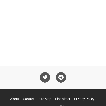
About
Contact
Site Map
Disclaimer
Privacy Policy