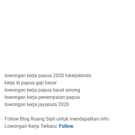
lowongan kerja papua 2020 lokerjobindo
kerja di papua gaji besar
lowongan kerja papua barat sorong
lowongan kerja penempatan papua
lowongan kerja jayapura 2020
Follow Blog Ruang Sipil untuk mendapatkan info
Lowongan Kerja Terbaru:
Follow
.