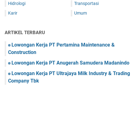
Hidrologi
Transportasi
Karir
Umum
ARTIKEL TERBARU
Lowongan Kerja PT Pertamina Maintenance &
Construction
Lowongan Kerja PT Anugerah Samudera Madanindo
Lowongan Kerja PT Ultrajaya Milk Industry & Trading
Company Tbk