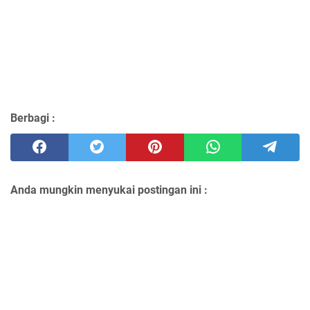
Berbagi :
Anda mungkin menyukai postingan ini :