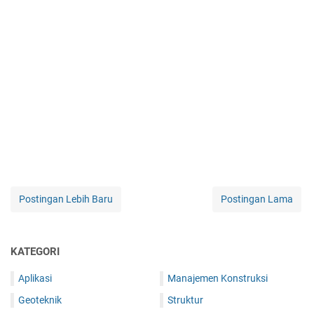
Postingan Lebih Baru
Postingan Lama
KATEGORI
Aplikasi
Manajemen Konstruksi
Geoteknik
Struktur