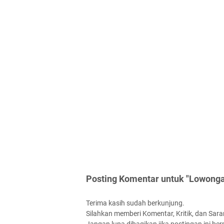
Posting Komentar untuk "Lowonga
Terima kasih sudah berkunjung.
Silahkan memberi Komentar, Kritik, dan Saran