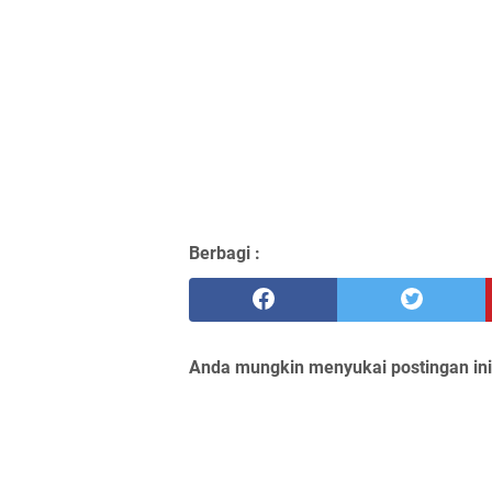
Berbagi :
Anda mungkin menyukai postingan ini