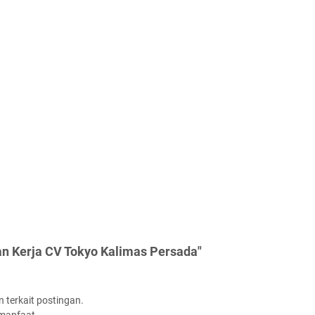
n Kerja CV Tokyo Kalimas Persada"
 terkait postingan.