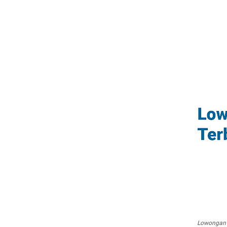
Lowongan 