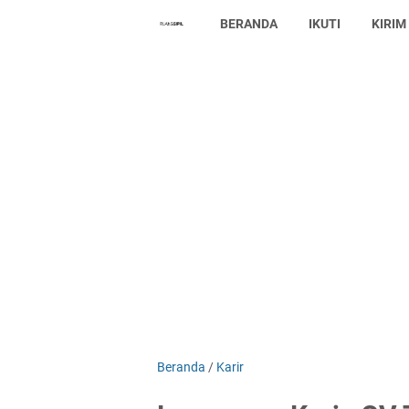
BERANDA
IKUTI
KIRIM
Beranda
/
Karir