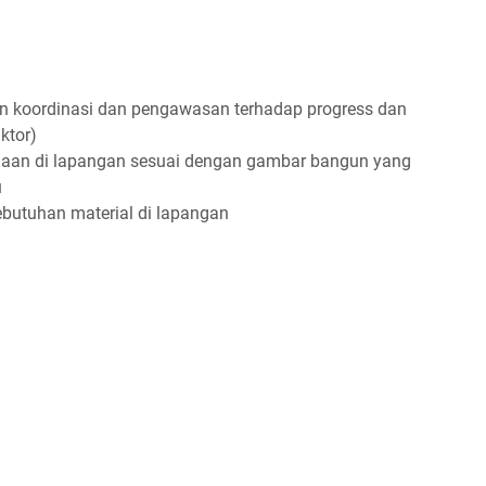
 koordinasi dan pengawasan terhadap progress dan
ktor)
jaan di lapangan sesuai dengan gambar bangun yang
u
butuhan material di lapangan