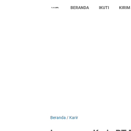
BERANDA
IKUTI
KIRIM
Beranda
/
Karir