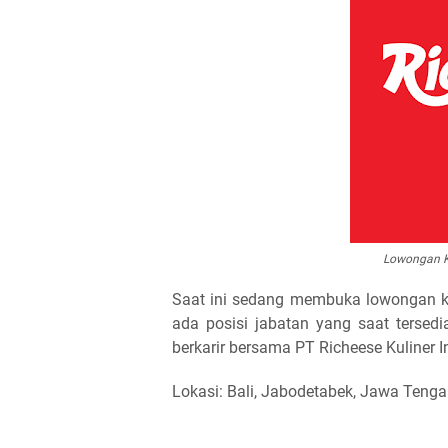
Lowongan Ke
Saat ini sedang membuka lowongan ke
ada posisi jabatan yang saat tersedi
berkarir bersama PT Richeese Kuliner I
Lokasi: Bali, Jabodetabek, Jawa Teng