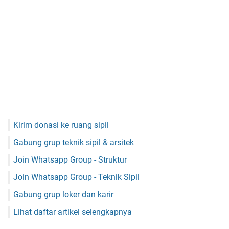
Kirim donasi ke ruang sipil
Gabung grup teknik sipil & arsitek
Join Whatsapp Group - Struktur
Join Whatsapp Group - Teknik Sipil
Gabung grup loker dan karir
Lihat daftar artikel selengkapnya