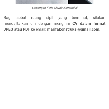
Lowongan Kerja Marifa Konstruksi
Bagi sobat ruang sipil yang berminat, silakan
mendaftarkan diri dengan mengirim
CV dalam format
JPEG atau PDF
ke email:
marifakonstruksi@gmail.com
.