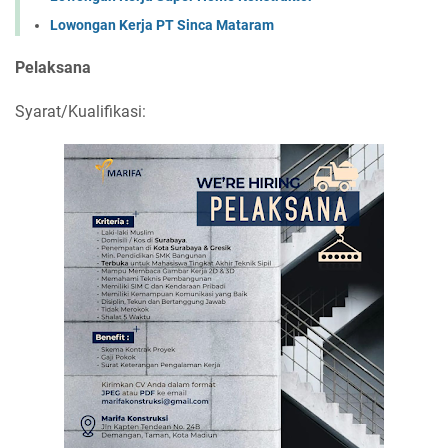
Lowongan Kerja PT Sinca Mataram
Pelaksana
Syarat/Kualifikasi: