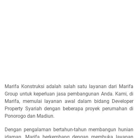
Marifa Konstruksi adalah salah satu layanan dari Marifa
Group untuk keperluan jasa pembangunan Anda. Kami, di
Marifa, memulai layanan awal dalam bidang Developer
Property Syariah dengan beberapa proyek perumahan di
Ponorogo dan Madiun.
Dengan pengalaman bertahun-tahun membangun hunian
idaman. Marifa berkembang dengan membuka layanan