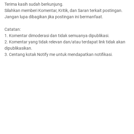
Terima kasih sudah berkunjung.
Silahkan memberi Komentar, Kritik, dan Saran terkait postingan.
Jangan lupa dibagikan jika postingan ini bermanfaat.
Catatan:
1. Komentar dimoderasi dan tidak semuanya dipublikasi.
2. Komentar yang tidak relevan dan/atau terdapat link tidak akan
dipublikasikan.
3. Centang kotak Notify me untuk mendapatkan notifikasi.