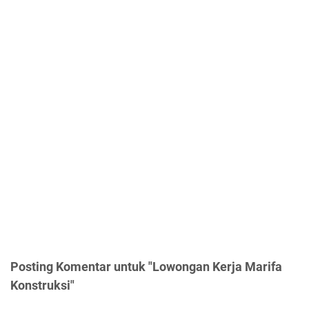
Posting Komentar untuk "Lowongan Kerja Marifa
Konstruksi"