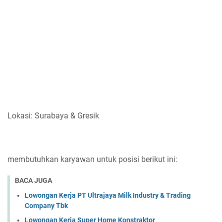
Lokasi: Surabaya & Gresik
membutuhkan karyawan untuk posisi berikut ini:
BACA JUGA
Lowongan Kerja PT Ultrajaya Milk Industry & Trading
Company Tbk
Lowongan Kerja Super Home Konstraktor