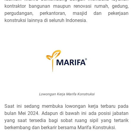
kontraktor bangunan maupun renovasi rumah, gedung,
pergudangan, perkantoran, masjid dan pekerjaan
konstruksi lainnya di seluruh Indonesia.
Lowongan Kerja Marifa Konstruksi
Saat ini sedang membuka lowongan kerja terbaru pada
bulan Mei 2024. Adapun di bawah ini ada posisi jabatan
yang saat tersedia bagi sobat ruang sipil yang tertarik
berkembang dan berkarir bersama Marifa Konstruksi.