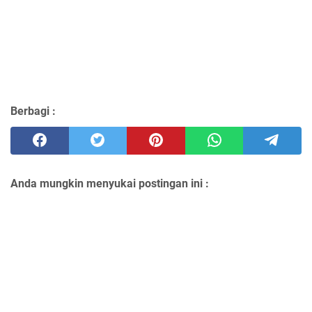
Berbagi :
Anda mungkin menyukai postingan ini :