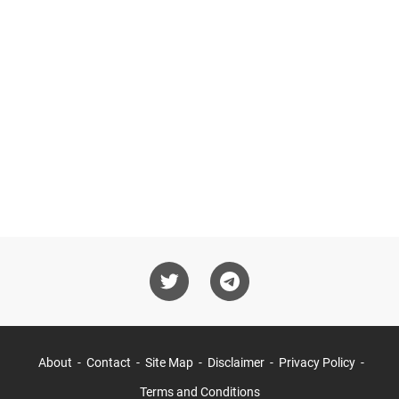
About
Contact
Site Map
Disclaimer
Privacy Policy
Terms and Conditions