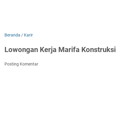
Beranda
/
Karir
Lowongan Kerja Marifa Konstruksi
Posting Komentar