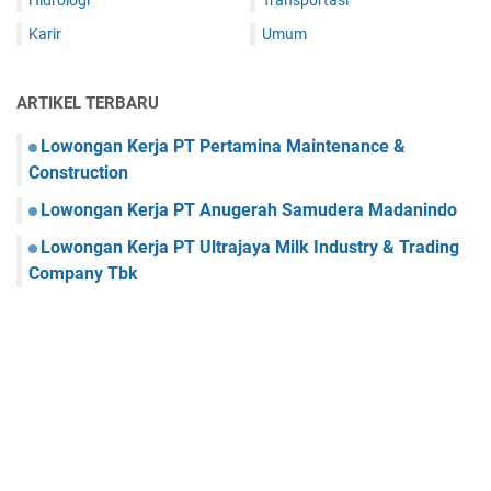
Karir
Umum
ARTIKEL TERBARU
Lowongan Kerja PT Pertamina Maintenance &
Construction
Lowongan Kerja PT Anugerah Samudera Madanindo
Lowongan Kerja PT Ultrajaya Milk Industry & Trading
Company Tbk