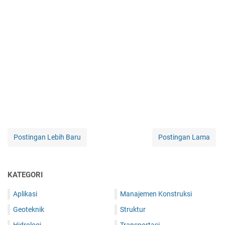
Postingan Lebih Baru
Postingan Lama
KATEGORI
Aplikasi
Manajemen Konstruksi
Geoteknik
Struktur
Hidrologi
Transportasi