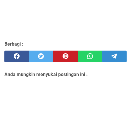
Berbagi :
Anda mungkin menyukai postingan ini :