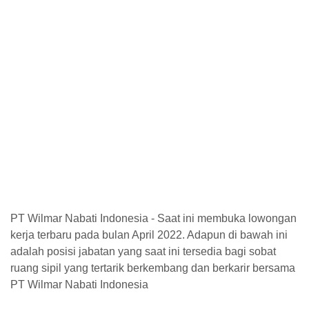
PT Wilmar Nabati Indonesia - Saat ini membuka lowongan
kerja terbaru pada bulan April 2022. Adapun di bawah ini
adalah posisi jabatan yang saat ini tersedia bagi sobat
ruang sipil yang tertarik berkembang dan berkarir bersama
PT Wilmar Nabati Indonesia