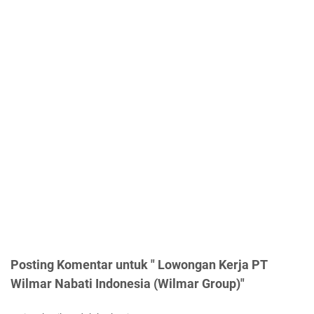
Posting Komentar untuk " Lowongan Kerja PT
Wilmar Nabati Indonesia (Wilmar Group)"