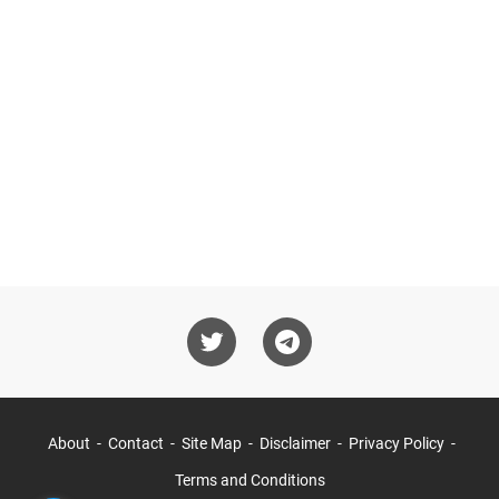
About
Contact
Site Map
Disclaimer
Privacy Policy
Terms and Conditions