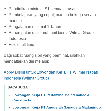
Pendidikan minimal S1 semua jurusan
Pembelajaran yang cepat, mampu bekerja secara
mandiri
Pengalaman minimal 1 Tahun
Penempatan di seluruh unit bisnis Wilmar Group
Indonesia
Posisi full time
Bagi sobat ruang sipil yang berminat, silahkan
mendaftarkan diri melalui:
Apply Disini untuk Lowongan Kerja PT Wilmar Nabati
Indonesia (Wilmar Group)
BACA JUGA
Lowongan Kerja PT Pertamina Maintenance &
Construction
Lowongan Kerja PT Anugerah Samudera Madanindo