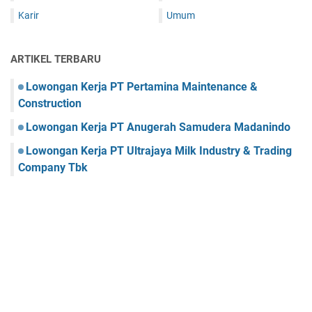
Karir
Umum
ARTIKEL TERBARU
Lowongan Kerja PT Pertamina Maintenance &
Construction
Lowongan Kerja PT Anugerah Samudera Madanindo
Lowongan Kerja PT Ultrajaya Milk Industry & Trading
Company Tbk