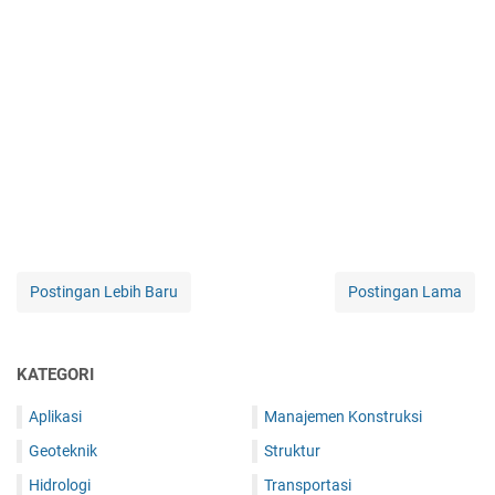
Postingan Lebih Baru
Postingan Lama
KATEGORI
Aplikasi
Manajemen Konstruksi
Geoteknik
Struktur
Hidrologi
Transportasi