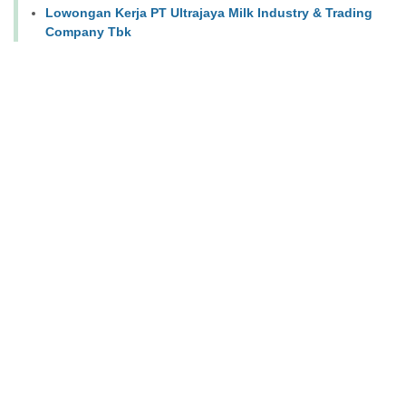
Lowongan Kerja PT Ultrajaya Milk Industry & Trading
Company Tbk