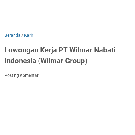
Beranda
/
Karir
Lowongan Kerja PT Wilmar Nabati
Indonesia (Wilmar Group)
Posting Komentar