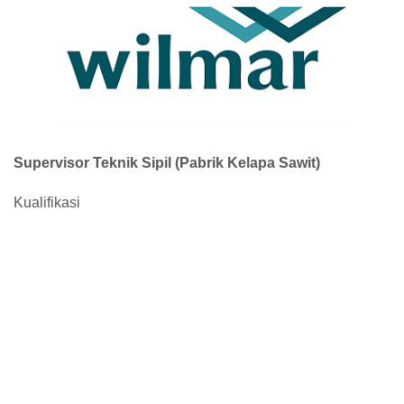
Supervisor Teknik Sipil (Pabrik Kelapa Sawit)
Kualifikasi