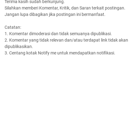
Terima kasih sudah berkunjung.
Silahkan memberi Komentar, Kritik, dan Saran terkait postingan.
Jangan lupa dibagikan jika postingan ini bermanfaat.
Catatan:
1. Komentar dimoderasi dan tidak semuanya dipublikasi.
2. Komentar yang tidak relevan dan/atau terdapat link tidak akan
dipublikasikan.
3. Centang kotak Notify me untuk mendapatkan notifikasi.