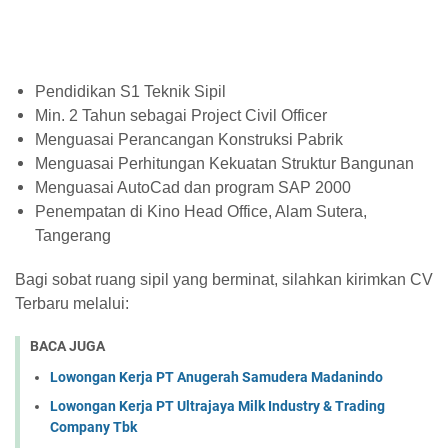
Pendidikan S1 Teknik Sipil
Min. 2 Tahun sebagai Project Civil Officer
Menguasai Perancangan Konstruksi Pabrik
Menguasai Perhitungan Kekuatan Struktur Bangunan
Menguasai AutoCad dan program SAP 2000
Penempatan di Kino Head Office, Alam Sutera,
Tangerang
Bagi sobat ruang sipil yang berminat, silahkan kirimkan CV
Terbaru melalui:
BACA JUGA
Lowongan Kerja PT Anugerah Samudera Madanindo
Lowongan Kerja PT Ultrajaya Milk Industry & Trading
Company Tbk