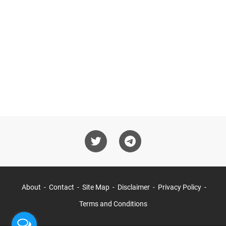
About
Contact
Site Map
Disclaimer
Privacy Policy
Terms and Conditions