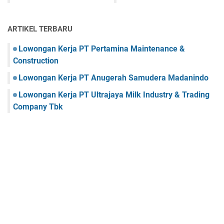
ARTIKEL TERBARU
Lowongan Kerja PT Pertamina Maintenance &
Construction
Lowongan Kerja PT Anugerah Samudera Madanindo
Lowongan Kerja PT Ultrajaya Milk Industry & Trading
Company Tbk