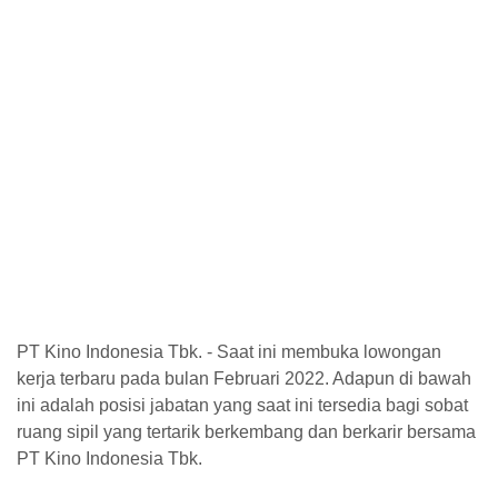
PT Kino Indonesia Tbk. - Saat ini membuka lowongan
kerja terbaru pada bulan Februari 2022. Adapun di bawah
ini adalah posisi jabatan yang saat ini tersedia bagi sobat
ruang sipil yang tertarik berkembang dan berkarir bersama
PT Kino Indonesia Tbk.