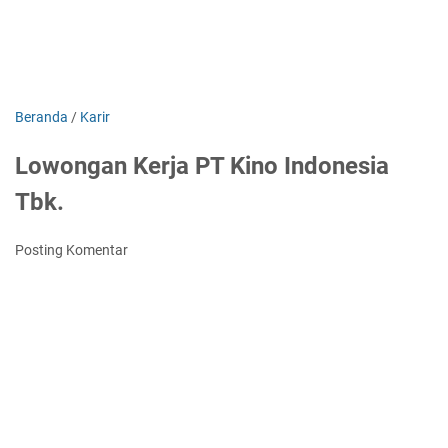
Beranda
/
Karir
Lowongan Kerja PT Kino Indonesia
Tbk.
Posting Komentar