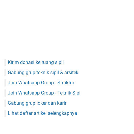
Kirim donasi ke ruang sipil
Gabung grup teknik sipil & arsitek
Join Whatsapp Group - Struktur
Join Whatsapp Group - Teknik Sipil
Gabung grup loker dan karir
Lihat daftar artikel selengkapnya