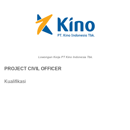
Lowongan Kerja PT Kino Indonesia Tbk.
PROJECT CIVIL OFFICER
Kualifikasi