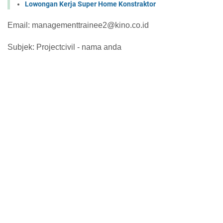
Lowongan Kerja Super Home Konstraktor
Email: managementtrainee2@kino.co.id
Subjek: Projectcivil - nama anda