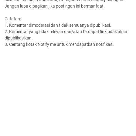
Jangan lupa dibagikan jika postingan ini bermanfaat.
Catatan:
1. Komentar dimoderasi dan tidak semuanya dipublikasi.
2. Komentar yang tidak relevan dan/atau terdapat link tidak akan
dipublikasikan.
3. Centang kotak Notify me untuk mendapatkan notifikasi.