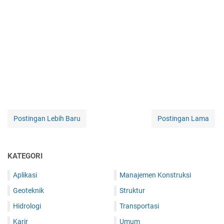
Postingan Lebih Baru
Postingan Lama
KATEGORI
Aplikasi
Manajemen Konstruksi
Geoteknik
Struktur
Hidrologi
Transportasi
Karir
Umum