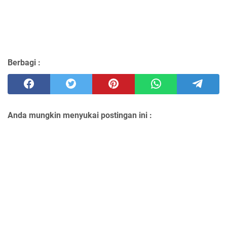
Berbagi :
Anda mungkin menyukai postingan ini :