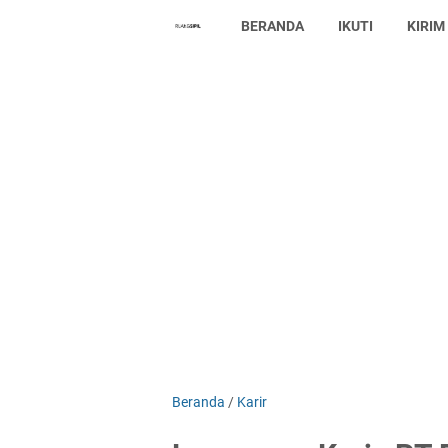
BERANDA
IKUTI
KIRIM
Beranda
/
Karir