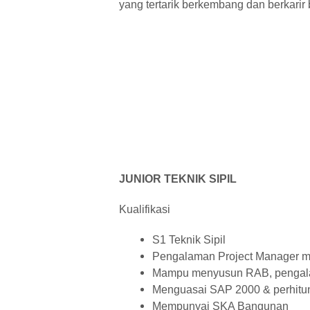
yang tertarik berkembang dan berkarir
JUNIOR TEKNIK SIPIL
Kualifikasi
S1 Teknik Sipil
Pengalaman Project Manager m
Mampu menyusun RAB, pengal
Menguasai SAP 2000 & perhitun
Mempunyai SKA Bangunan