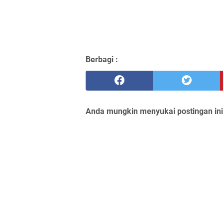
Berbagi :
Anda mungkin menyukai postingan ini