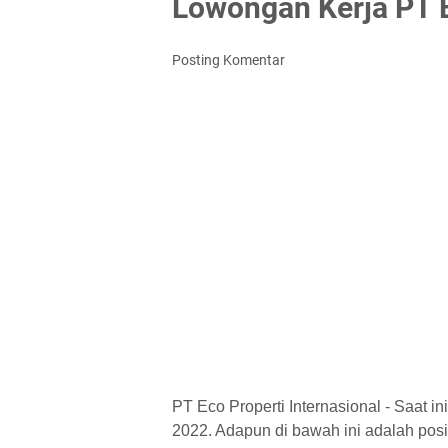
Lowongan Kerja PT E
Posting Komentar
PT Eco Properti Internasional - Saat 
2022. Adapun di bawah ini adalah posisi