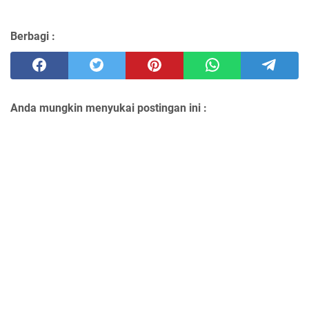
Berbagi :
Anda mungkin menyukai postingan ini :