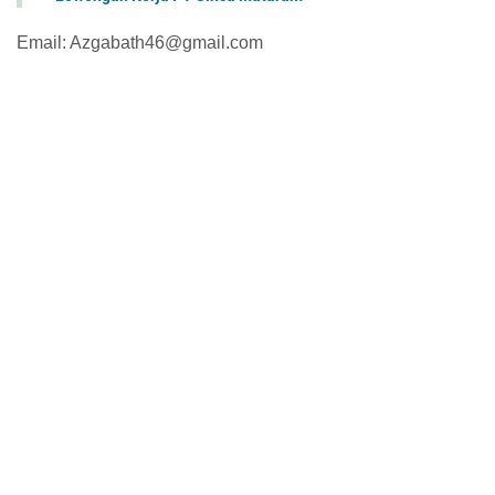
Email: Azgabath46@gmail.com