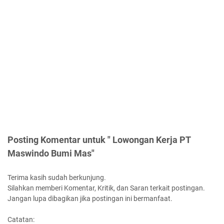
Posting Komentar untuk " Lowongan Kerja PT
Maswindo Bumi Mas"
Terima kasih sudah berkunjung.
Silahkan memberi Komentar, Kritik, dan Saran terkait postingan.
Jangan lupa dibagikan jika postingan ini bermanfaat.
Catatan: