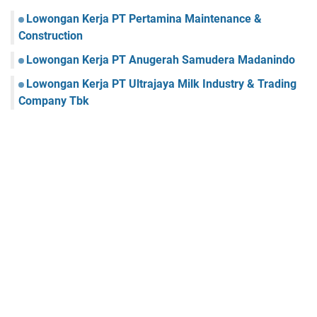
Lowongan Kerja PT Pertamina Maintenance &
Construction
Lowongan Kerja PT Anugerah Samudera Madanindo
Lowongan Kerja PT Ultrajaya Milk Industry & Trading
Company Tbk