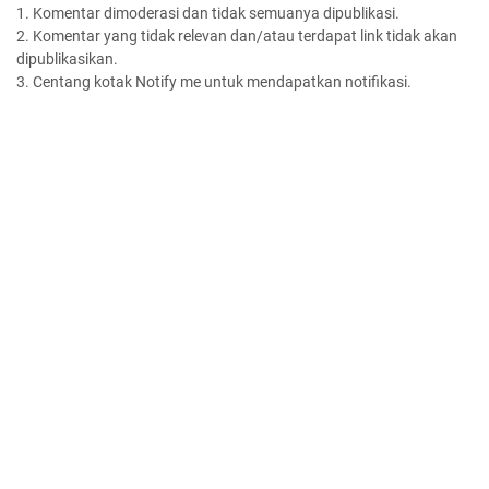
1. Komentar dimoderasi dan tidak semuanya dipublikasi.
2. Komentar yang tidak relevan dan/atau terdapat link tidak akan
dipublikasikan.
3. Centang kotak Notify me untuk mendapatkan notifikasi.