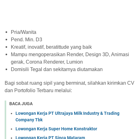
Pria/Wanita
Pend. Min. D3
Kreatif, inovatif, beratittude yang baik
Mampu mengoperasikan Render, Design 3D, Animasi
gerak, Corona Renderer, Lumion
Domisili Tegal dan sekitarnya diutamakan
Bagi sobat ruang sipil yang berminat, silahkan kirimkan CV
dan Portofolio Terbaru melalui:
BACA JUGA
Lowongan Kerja PT Ultrajaya Milk Industry & Trading
Company Tbk
Lowongan Kerja Super Home Konstraktor
Lowongan Kerja PT Sinca Mataram