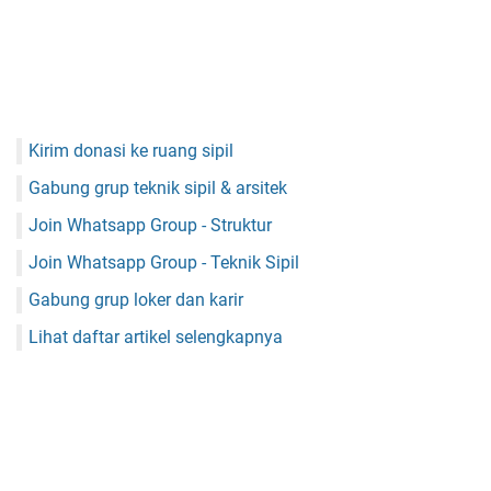
Kirim donasi ke ruang sipil
Gabung grup teknik sipil & arsitek
Join Whatsapp Group - Struktur
Join Whatsapp Group - Teknik Sipil
Gabung grup loker dan karir
Lihat daftar artikel selengkapnya