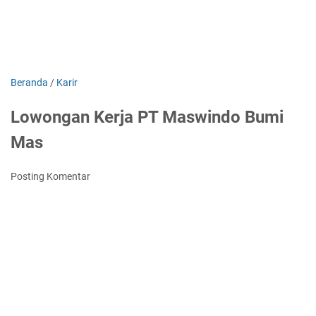
Beranda
/
Karir
Lowongan Kerja PT Maswindo Bumi
Mas
Posting Komentar