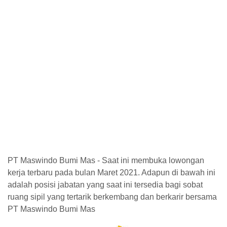
PT Maswindo Bumi Mas - Saat ini membuka lowongan
kerja terbaru pada bulan Maret 2021. Adapun di bawah ini
adalah posisi jabatan yang saat ini tersedia bagi sobat
ruang sipil yang tertarik berkembang dan berkarir bersama
PT Maswindo Bumi Mas