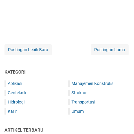
Postingan Lebih Baru
Postingan Lama
KATEGORI
Aplikasi
Manajemen Konstruksi
Geoteknik
Struktur
Hidrologi
Transportasi
Karir
Umum
ARTIKEL TERBARU