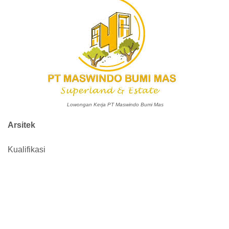
Lowongan Kerja PT Maswindo Bumi Mas
Arsitek
Kualifikasi