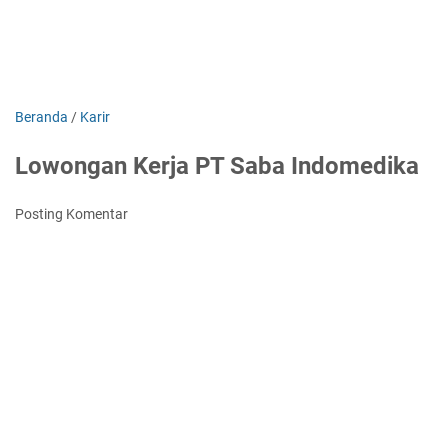
Beranda
/
Karir
Lowongan Kerja PT Saba Indomedika
Posting Komentar