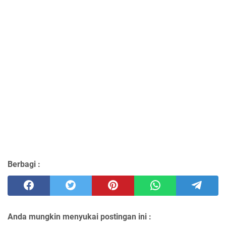
Berbagi :
Anda mungkin menyukai postingan ini :