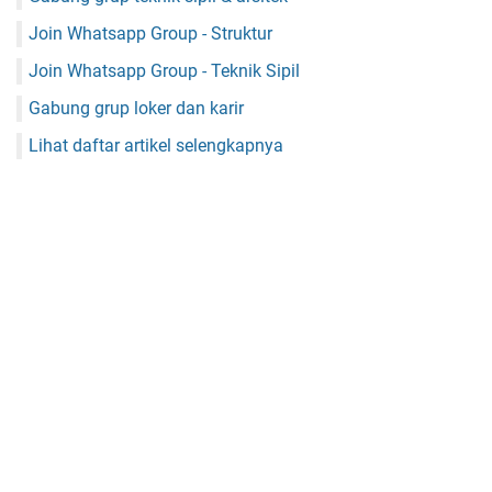
Join Whatsapp Group - Struktur
Join Whatsapp Group - Teknik Sipil
Gabung grup loker dan karir
Lihat daftar artikel selengkapnya