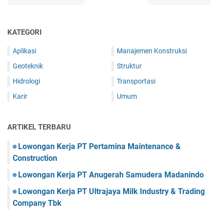
KATEGORI
Aplikasi
Manajemen Konstruksi
Geoteknik
Struktur
Hidrologi
Transportasi
Karir
Umum
ARTIKEL TERBARU
Lowongan Kerja PT Pertamina Maintenance &
Construction
Lowongan Kerja PT Anugerah Samudera Madanindo
Lowongan Kerja PT Ultrajaya Milk Industry & Trading
Company Tbk