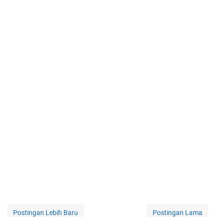
Postingan Lebih Baru
Postingan Lama