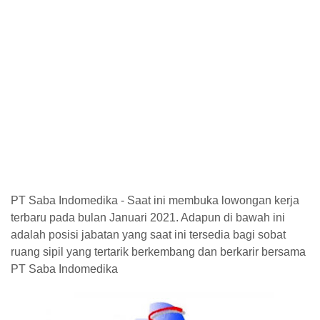
PT Saba Indomedika - Saat ini membuka lowongan kerja
terbaru pada bulan Januari 2021. Adapun di bawah ini
adalah posisi jabatan yang saat ini tersedia bagi sobat
ruang sipil yang tertarik berkembang dan berkarir bersama
PT Saba Indomedika