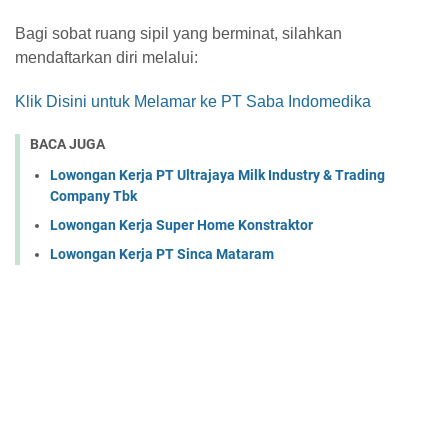
Bagi sobat ruang sipil yang berminat, silahkan
mendaftarkan diri melalui:
Klik Disini untuk Melamar ke PT Saba Indomedika
BACA JUGA
Lowongan Kerja PT Ultrajaya Milk Industry & Trading
Company Tbk
Lowongan Kerja Super Home Konstraktor
Lowongan Kerja PT Sinca Mataram