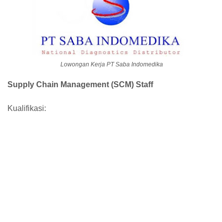
Lowongan Kerja PT Saba Indomedika
Supply Chain Management (SCM) Staff
Kualifikasi: