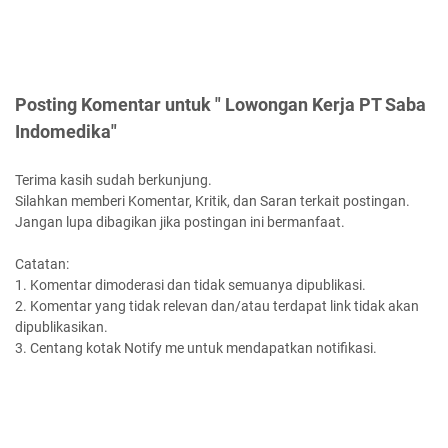
Posting Komentar untuk " Lowongan Kerja PT Saba
Indomedika"
Terima kasih sudah berkunjung.
Silahkan memberi Komentar, Kritik, dan Saran terkait postingan.
Jangan lupa dibagikan jika postingan ini bermanfaat.
Catatan:
1. Komentar dimoderasi dan tidak semuanya dipublikasi.
2. Komentar yang tidak relevan dan/atau terdapat link tidak akan
dipublikasikan.
3. Centang kotak Notify me untuk mendapatkan notifikasi.