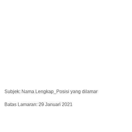
Subjek: Nama Lengkap_Posisi yang dilamar
Batas Lamaran: 29 Januari 2021