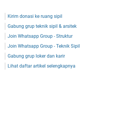
Kirim donasi ke ruang sipil
Gabung grup teknik sipil & arsitek
Join Whatsapp Group - Struktur
Join Whatsapp Group - Teknik Sipil
Gabung grup loker dan karir
Lihat daftar artikel selengkapnya