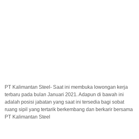
PT Kalimantan Steel- Saat ini membuka lowongan kerja
terbaru pada bulan Januari 2021. Adapun di bawah ini
adalah posisi jabatan yang saat ini tersedia bagi sobat
ruang sipil yang tertarik berkembang dan berkarir bersama
PT Kalimantan Steel