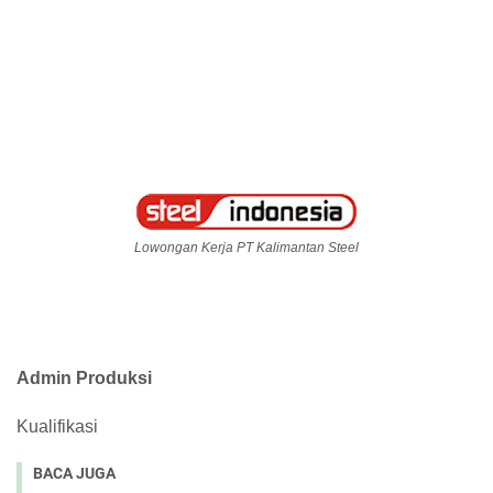
Lowongan Kerja PT Kalimantan Steel
Admin Produksi
Kualifikasi
BACA JUGA