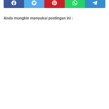
Anda mungkin menyukai postingan ini :