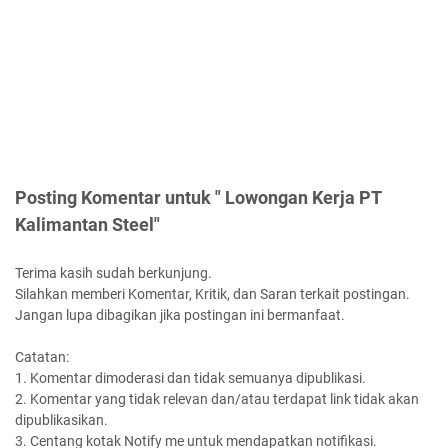
Posting Komentar untuk " Lowongan Kerja PT
Kalimantan Steel"
Terima kasih sudah berkunjung.
Silahkan memberi Komentar, Kritik, dan Saran terkait postingan.
Jangan lupa dibagikan jika postingan ini bermanfaat.
Catatan:
1. Komentar dimoderasi dan tidak semuanya dipublikasi.
2. Komentar yang tidak relevan dan/atau terdapat link tidak akan
dipublikasikan.
3. Centang kotak Notify me untuk mendapatkan notifikasi.