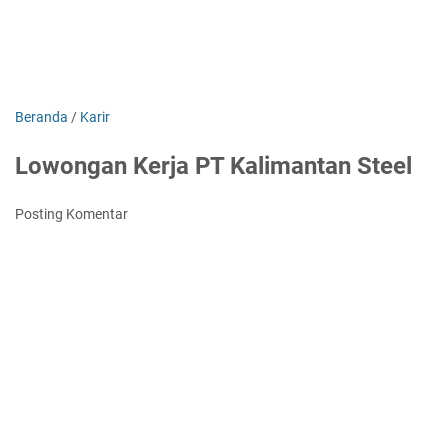
Beranda
/
Karir
Lowongan Kerja PT Kalimantan Steel
Posting Komentar