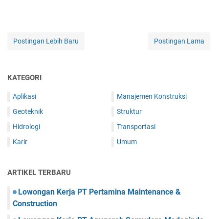
Postingan Lebih Baru
Postingan Lama
KATEGORI
Aplikasi
Manajemen Konstruksi
Geoteknik
Struktur
Hidrologi
Transportasi
Karir
Umum
ARTIKEL TERBARU
Lowongan Kerja PT Pertamina Maintenance &
Construction