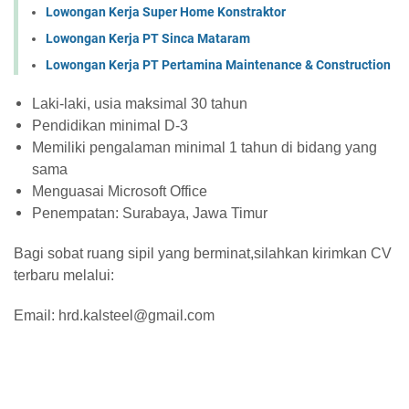
Lowongan Kerja Super Home Konstraktor
Lowongan Kerja PT Sinca Mataram
Lowongan Kerja PT Pertamina Maintenance & Construction
Laki-laki, usia maksimal 30 tahun
Pendidikan minimal D-3
Memiliki pengalaman minimal 1 tahun di bidang yang
sama
Menguasai Microsoft Office
Penempatan: Surabaya, Jawa Timur
Bagi sobat ruang sipil yang berminat,silahkan kirimkan CV
terbaru melalui:
Email: hrd.kalsteel@gmail.com