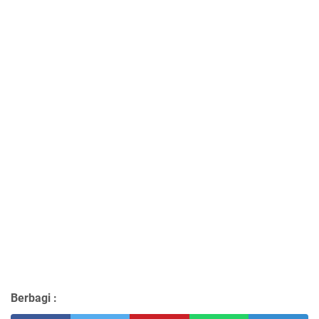
Berbagi :