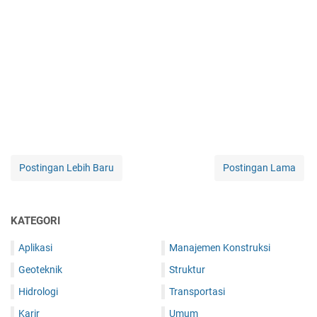
Postingan Lebih Baru
Postingan Lama
KATEGORI
Aplikasi
Manajemen Konstruksi
Geoteknik
Struktur
Hidrologi
Transportasi
Karir
Umum