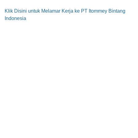
Klik Disini untuk Melamar Kerja ke PT Itommey Bintang
Indonesia