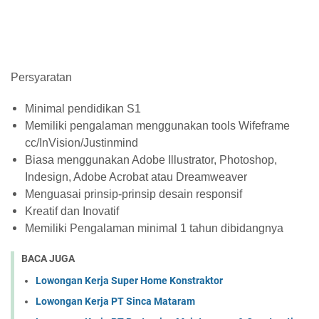
Persyaratan
Minimal pendidikan S1
Memiliki pengalaman menggunakan tools Wifeframe
cc/InVision/Justinmind
Biasa menggunakan Adobe Illustrator, Photoshop,
Indesign, Adobe Acrobat atau Dreamweaver
Menguasai prinsip-prinsip desain responsif
Kreatif dan Inovatif
Memiliki Pengalaman minimal 1 tahun dibidangnya
BACA JUGA
Lowongan Kerja Super Home Konstraktor
Lowongan Kerja PT Sinca Mataram