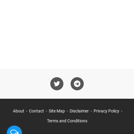
About
Contact
Site Map
Disclaimer
Privacy Policy
Terms and Conditions