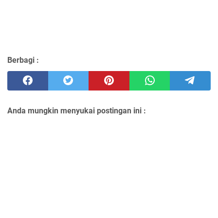
Berbagi :
Anda mungkin menyukai postingan ini :