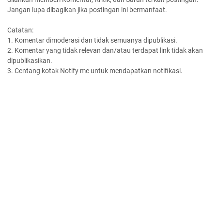
Jangan lupa dibagikan jika postingan ini bermanfaat.
Catatan:
1. Komentar dimoderasi dan tidak semuanya dipublikasi.
2. Komentar yang tidak relevan dan/atau terdapat link tidak akan
dipublikasikan.
3. Centang kotak Notify me untuk mendapatkan notifikasi.