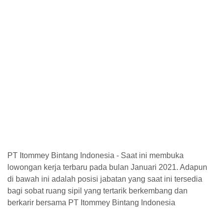
PT Itommey Bintang Indonesia - Saat ini membuka
lowongan kerja terbaru pada bulan Januari 2021. Adapun
di bawah ini adalah posisi jabatan yang saat ini tersedia
bagi sobat ruang sipil yang tertarik berkembang dan
berkarir bersama PT Itommey Bintang Indonesia