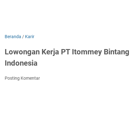
Beranda
/
Karir
Lowongan Kerja PT Itommey Bintang
Indonesia
Posting Komentar