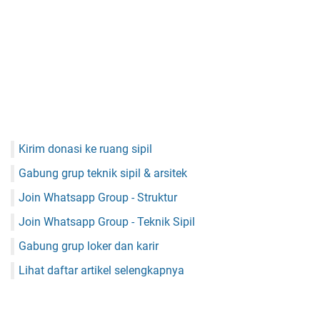
Kirim donasi ke ruang sipil
Gabung grup teknik sipil & arsitek
Join Whatsapp Group - Struktur
Join Whatsapp Group - Teknik Sipil
Gabung grup loker dan karir
Lihat daftar artikel selengkapnya