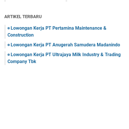
ARTIKEL TERBARU
Lowongan Kerja PT Pertamina Maintenance &
Construction
Lowongan Kerja PT Anugerah Samudera Madanindo
Lowongan Kerja PT Ultrajaya Milk Industry & Trading
Company Tbk