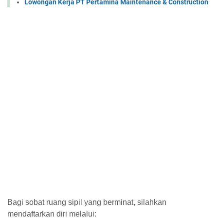
Lowongan Kerja PT Pertamina Maintenance & Construction
Bagi sobat ruang sipil yang berminat, silahkan
mendaftarkan diri melalui: